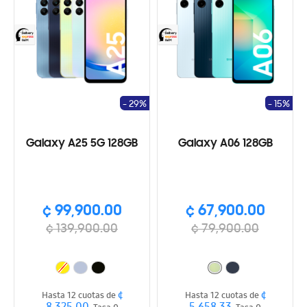
- 29%
- 15%
Galaxy A25 5G 128GB
Galaxy A06 128GB
¢ 99,900.00
¢ 67,900.00
¢ 139,900.00
¢ 79,900.00
¢
¢
Hasta 12 cuotas de
Hasta 12 cuotas de