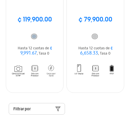
¢ 119,900.00
¢ 79,900.00
¢
¢
Hasta 12 cuotas de
Hasta 12 cuotas de
9,991.67
6,658.33
, Tasa 0
, Tasa 0
Filtrar por