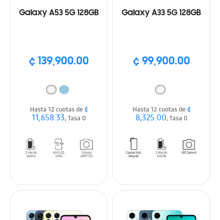
Galaxy A53 5G 128GB
Galaxy A33 5G 128GB
¢ 139,900.00
¢ 99,900.00
¢
¢
Hasta 12 cuotas de
Hasta 12 cuotas de
11,658.33
8,325.00
, Tasa 0
, Tasa 0