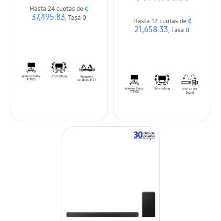
¢
Hasta 24 cuotas de
37,495.83
, Tasa 0
¢
Hasta 12 cuotas de
21,658.33
, Tasa 0