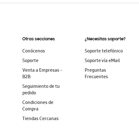
Otras secciones
¿Necesitas soporte?
Conócenos
Soporte telefónico
Soporte
Soporte vía eMail
Venta a Empresas -
Preguntas
B2B
Frecuentes
Seguimiento de tu
pedido
Condiciones de
Compra
Tiendas Cercanas