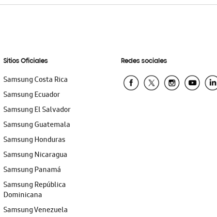
Sitios Oficiales
Redes sociales
Samsung Costa Rica
Samsung Ecuador
Samsung El Salvador
Samsung Guatemala
Samsung Honduras
Samsung Nicaragua
Samsung Panamá
Samsung República
Dominicana
Samsung Venezuela