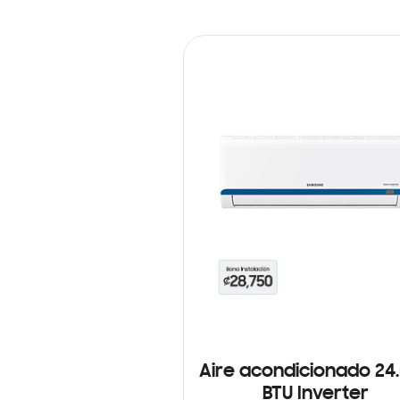
Aire acondicionado 24
BTU Inverter