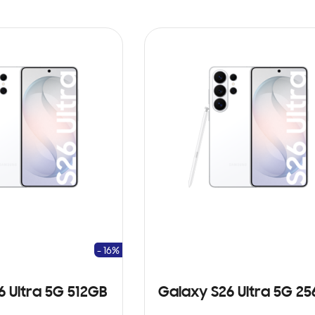
- 16%
6 Ultra 5G 512GB
Galaxy S26 Ultra 5G 2