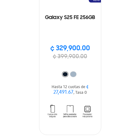
Galaxy S25 FE 256GB
¢ 329,900.00
¢ 399,900.00
¢
Hasta 12 cuotas de
27,491.67
, Tasa 0