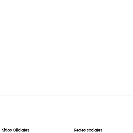
Sitios Oficiales
Redes sociales