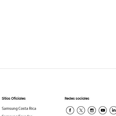
Sitios Oficiales
Redes sociales
Samsung Costa Rica