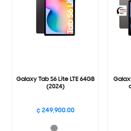
Galaxy Tab S6 Lite LTE 64GB
Galax
(2024)
¢ 249,900.00