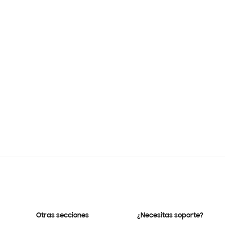
Otras secciones
¿Necesitas soporte?