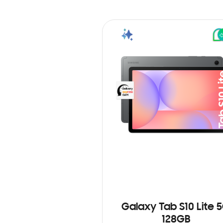
Galaxy Tab S10 Lite 
128GB