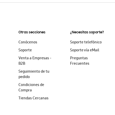
Otras secciones
¿Necesitas soporte?
Conócenos
Soporte telefónico
Soporte
Soporte vía eMail
Venta a Empresas -
Preguntas
B2B
Frecuentes
Seguimiento de tu
pedido
Condiciones de
Compra
Tiendas Cercanas