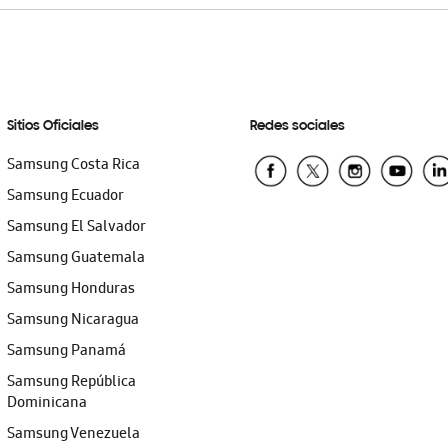
Sitios Oficiales
Redes sociales
Samsung Costa Rica
Samsung Ecuador
Samsung El Salvador
Samsung Guatemala
Samsung Honduras
Samsung Nicaragua
Samsung Panamá
Samsung República
Dominicana
Samsung Venezuela