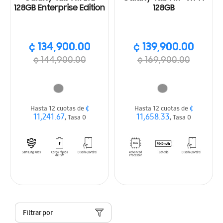
128GB Enterprise Edition
128GB
¢ 134,900.00
¢ 139,900.00
¢ 144,900.00
¢ 169,900.00
¢
¢
Hasta 12 cuotas de
Hasta 12 cuotas de
11,241.67
11,658.33
, Tasa 0
, Tasa 0
Filtrar por