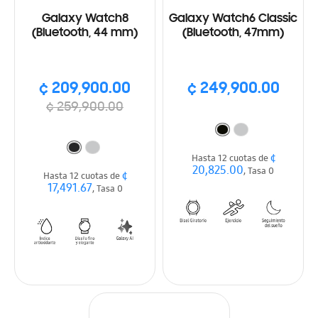
Galaxy Watch8
Galaxy Watch6 Classic
(Bluetooth, 44 mm)
(Bluetooth, 47mm)
¢ 209,900.00
¢ 249,900.00
¢ 259,900.00
¢
Hasta 12 cuotas de
20,825.00
, Tasa 0
¢
Hasta 12 cuotas de
17,491.67
, Tasa 0