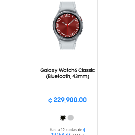
Galaxy Watch6 Classic
(Bluetooth, 43mm)
¢ 229,900.00
¢
Hasta 12 cuotas de