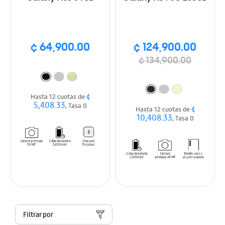
¢ 64,900.00
¢ 124,900.00
¢ 134,900.00
¢
Hasta 12 cuotas de
5,408.33
, Tasa 0
¢
Hasta 12 cuotas de
10,408.33
, Tasa 0
Filtrar por