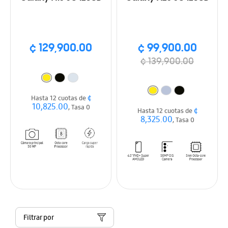
¢ 129,900.00
¢ 99,900.00
¢ 139,900.00
¢
Hasta 12 cuotas de
10,825.00
, Tasa 0
¢
Hasta 12 cuotas de
8,325.00
, Tasa 0
Filtrar por