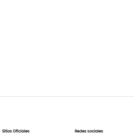
Sitios Oficiales
Redes sociales