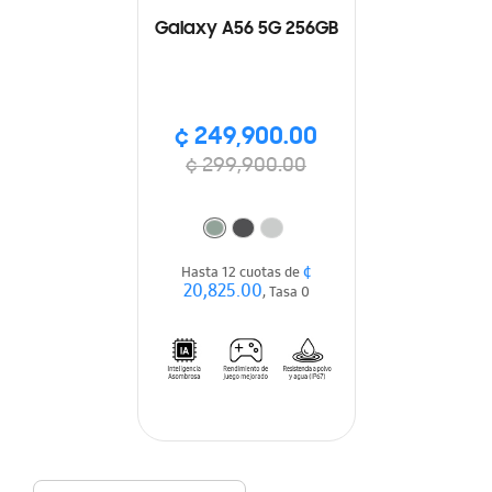
Galaxy A56 5G 256GB
¢ 249,900.00
¢ 299,900.00
¢
Hasta 12 cuotas de
20,825.00
, Tasa 0