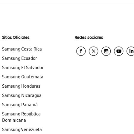
Sitios Oficiales
Redes sociales
Samsung Costa Rica
Samsung Ecuador
Samsung El Salvador
Samsung Guatemala
Samsung Honduras
Samsung Nicaragua
Samsung Panamá
Samsung República
Dominicana
Samsung Venezuela