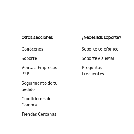
Otras secciones
¿Necesitas soporte?
Conócenos
Soporte telefónico
Soporte
Soporte vía eMail
Venta a Empresas -
Preguntas
B2B
Frecuentes
Seguimiento de tu
pedido
Condiciones de
Compra
Tiendas Cercanas