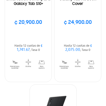
Galaxy Tab S10+
Cover
¢ 20,900.00
¢ 24,900.00
¢
¢
Hasta 12 cuotas de
Hasta 12 cuotas de
1,741.67
2,075.00
, Tasa 0
, Tasa 0