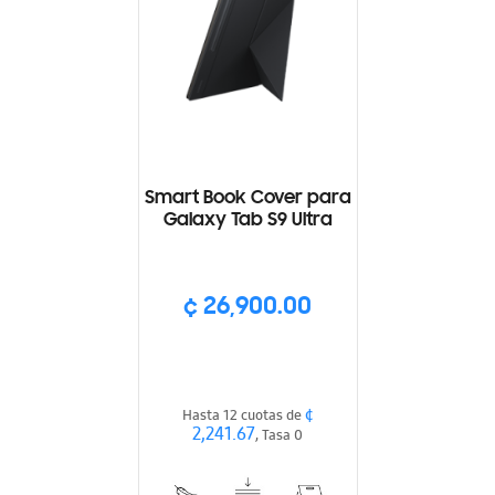
Smart Book Cover para
Galaxy Tab S9 Ultra
¢ 26,900.00
¢
Hasta 12 cuotas de
2,241.67
, Tasa 0