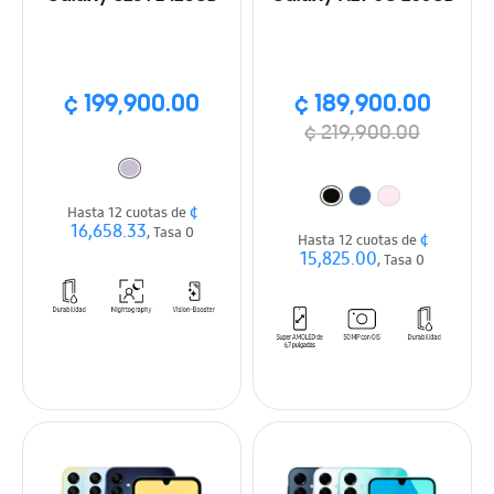
¢ 199,900.00
¢ 189,900.00
¢ 219,900.00
¢
Hasta 12 cuotas de
16,658.33
, Tasa 0
¢
Hasta 12 cuotas de
15,825.00
, Tasa 0