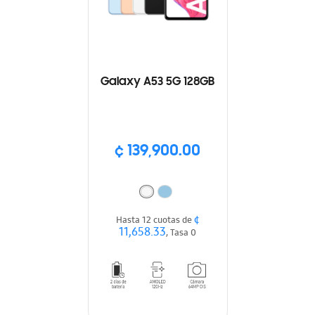
Galaxy A53 5G 128GB
¢ 139,900.00
¢
Hasta 12 cuotas de
11,658.33
, Tasa 0