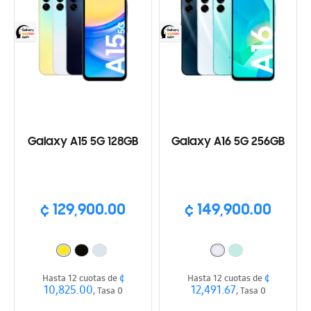
Galaxy A15 5G 128GB
Galaxy A16 5G 256GB
¢ 129,900.00
¢ 149,900.00
¢
¢
Hasta 12 cuotas de
Hasta 12 cuotas de
10,825.00
12,491.67
, Tasa 0
, Tasa 0