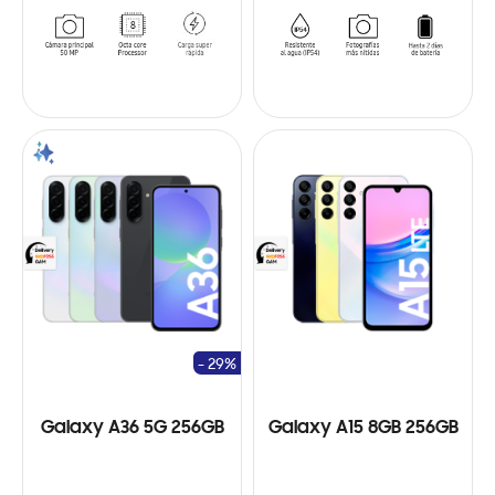
- 29%
Galaxy A36 5G 256GB
Galaxy A15 8GB 256GB