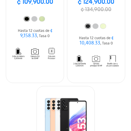
¢ 109,900.00
¢ 124,900.00
¢ 134,900.00
¢
Hasta 12 cuotas de
9,158.33
, Tasa 0
¢
Hasta 12 cuotas de
10,408.33
, Tasa 0