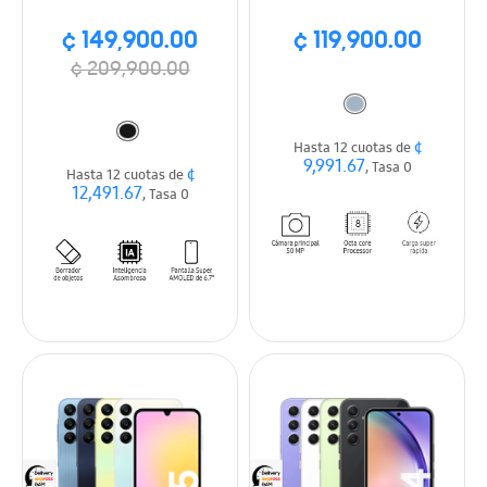
¢ 149,900.00
¢ 119,900.00
¢ 209,900.00
¢
Hasta 12 cuotas de
9,991.67
, Tasa 0
¢
Hasta 12 cuotas de
12,491.67
, Tasa 0