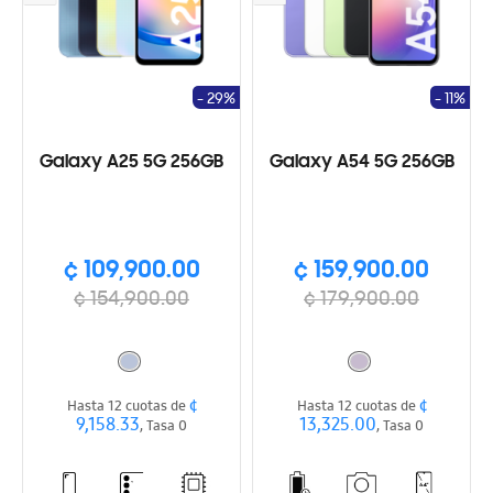
- 29%
- 11%
Galaxy A25 5G 256GB
Galaxy A54 5G 256GB
¢ 109,900.00
¢ 159,900.00
¢ 154,900.00
¢ 179,900.00
¢
¢
Hasta 12 cuotas de
Hasta 12 cuotas de
9,158.33
13,325.00
, Tasa 0
, Tasa 0