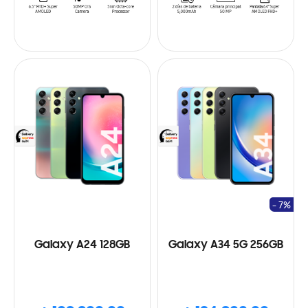
- 7%
Galaxy A24 128GB
Galaxy A34 5G 256GB