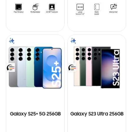
Galaxy S25+ 5G 256GB
Galaxy S23 Ultra 256GB