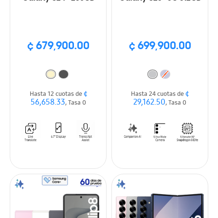
¢ 679,900.00
¢ 699,900.00
¢
¢
Hasta 12 cuotas de
Hasta 24 cuotas de
56,658.33
29,162.50
, Tasa 0
, Tasa 0