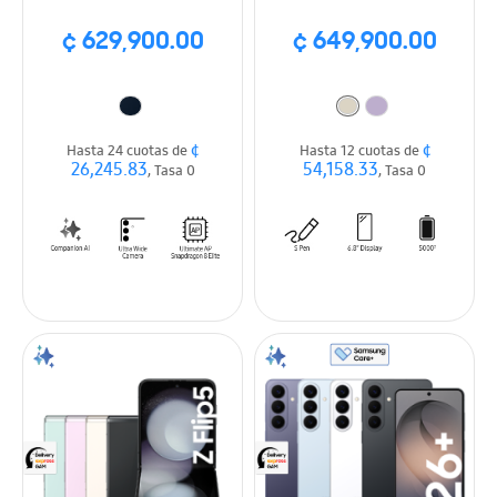
¢ 629,900.00
¢ 649,900.00
¢
¢
Hasta 24 cuotas de
Hasta 12 cuotas de
26,245.83
54,158.33
, Tasa 0
, Tasa 0