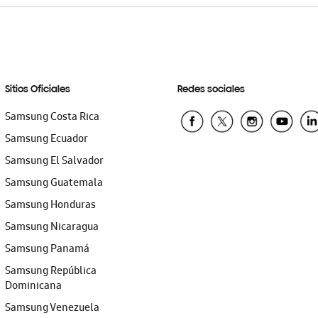
Sitios Oficiales
Redes sociales
Samsung Costa Rica
Samsung Ecuador
Samsung El Salvador
Samsung Guatemala
Samsung Honduras
Samsung Nicaragua
Samsung Panamá
Samsung República
Dominicana
Samsung Venezuela