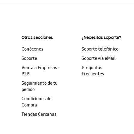
Otras secciones
¿Necesitas soporte?
Conócenos
Soporte telefónico
Soporte
Soporte vía eMail
Venta a Empresas -
Preguntas
B2B
Frecuentes
Seguimiento de tu
pedido
Condiciones de
Compra
Tiendas Cercanas