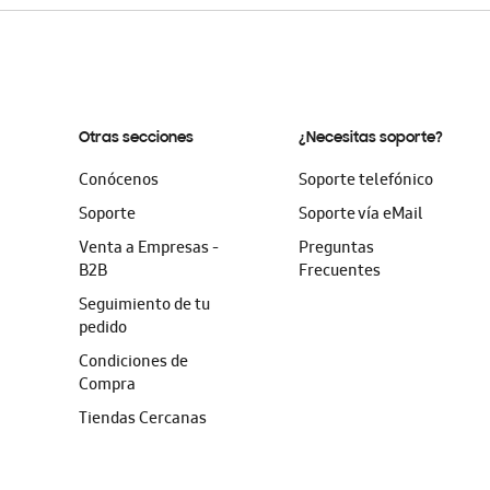
Otras secciones
¿Necesitas soporte?
Conócenos
Soporte telefónico
Soporte
Soporte vía eMail
Venta a Empresas -
Preguntas
B2B
Frecuentes
Seguimiento de tu
pedido
Condiciones de
Compra
Tiendas Cercanas