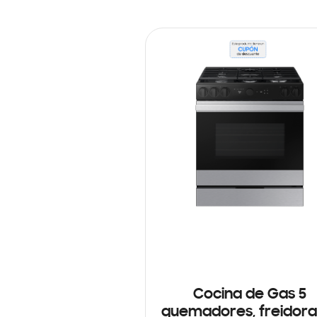
Cocina de Gas 5
quemadores, freidora