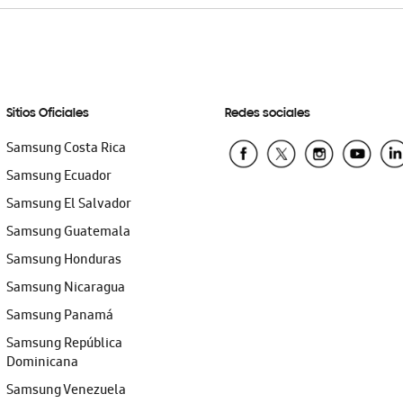
Sitios Oficiales
Redes sociales
Samsung Costa Rica
Samsung Ecuador
Samsung El Salvador
Samsung Guatemala
Samsung Honduras
Samsung Nicaragua
Samsung Panamá
Samsung República
Dominicana
Samsung Venezuela