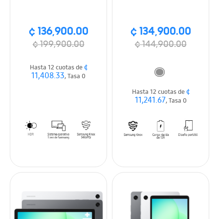
¢ 136,900.00
¢ 134,900.00
¢ 199,900.00
¢ 144,900.00
¢
Hasta 12 cuotas de
11,408.33
, Tasa 0
¢
Hasta 12 cuotas de
11,241.67
, Tasa 0