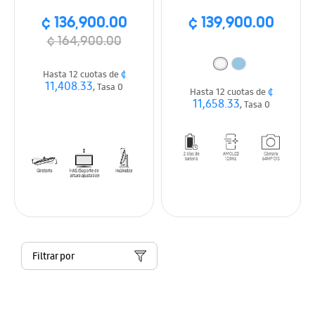
¢ 136,900.00
¢ 139,900.00
¢ 164,900.00
¢
Hasta 12 cuotas de
11,408.33
, Tasa 0
¢
Hasta 12 cuotas de
11,658.33
, Tasa 0
Filtrar por