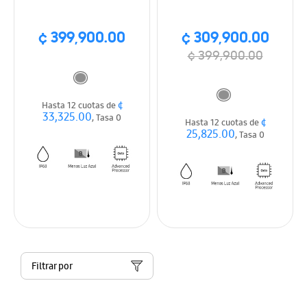
¢ 399,900.00
¢ 309,900.00
¢ 399,900.00
¢
Hasta 12 cuotas de
33,325.00
, Tasa 0
¢
Hasta 12 cuotas de
25,825.00
, Tasa 0
Filtrar por