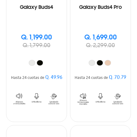
Galaxy Buds4
Galaxy Buds4 Pro
Q. 1,199.00
Q. 1,699.00
Q. 1,799.00
Q. 2,299.00
Q. 49.96
Q. 70.79
Hasta 24 cuotas de
Hasta 24 cuotas de