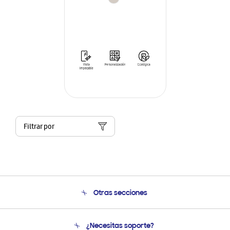
Filtrar por
Otras secciones
Conócenos
¿Necesitas soporte?