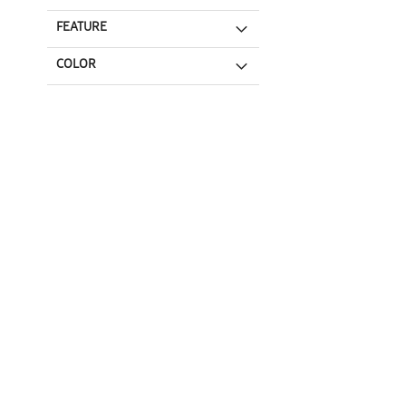
FEATURE
COLOR