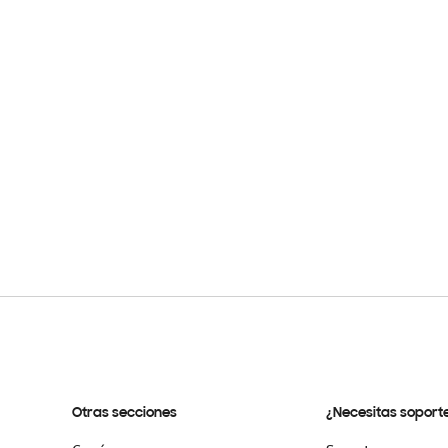
Otras secciones
¿Necesitas soport