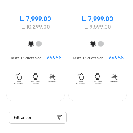
L. 7,999.00
L. 7,999.00
L. 10,299.00
L. 9,599.00
L. 666.58
L. 666.58
Hasta 12 cuotas de
Hasta 12 cuotas de
Filtrar por