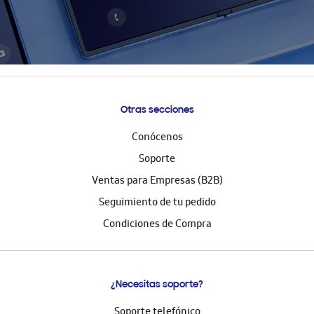
Otras secciones
Conócenos
Soporte
Ventas para Empresas (B2B)
Seguimiento de tu pedido
Condiciones de Compra
¿Necesitas soporte?
Soporte telefónico