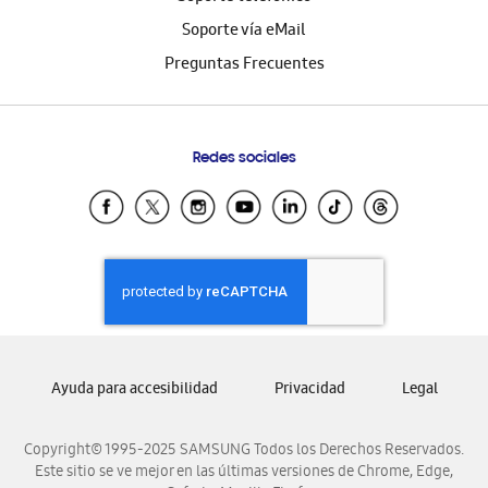
Soporte vía eMail
Preguntas Frecuentes
Redes sociales
Ayuda para accesibilidad
Privacidad
Legal
Copyright© 1995-2025 SAMSUNG Todos los Derechos Reservados.
Este sitio se ve mejor en las últimas versiones de Chrome, Edge,