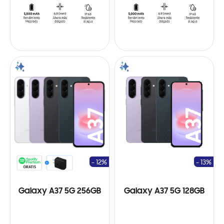
- 12%
- 13%
Galaxy A37 5G 256GB
Galaxy A37 5G 128GB