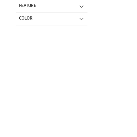
FEATURE
COLOR