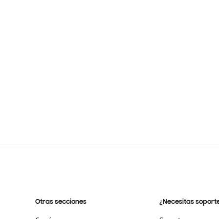
Otras secciones
¿Necesitas soport