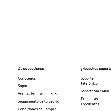
Otras secciones
¿Necesitas soport
Conócenos
Soporte
telefónico
Soporte
Soporte vía eMail
Venta a Empresas - B2B
Preguntas
Seguimiento de tu pedido
Frecuentes
Condiciones de Compra