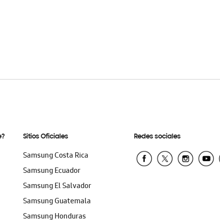
e?
Sitios Oficiales
Redes sociales
Samsung Costa Rica
Samsung Ecuador
Samsung El Salvador
Samsung Guatemala
Samsung Honduras