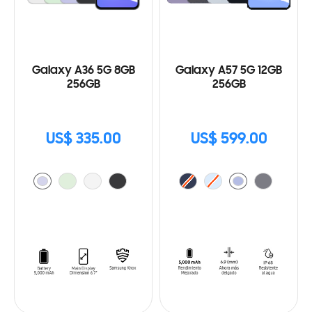
Galaxy A36 5G 8GB
Galaxy A57 5G 12GB
256GB
256GB
US$ 335.00
US$ 599.00