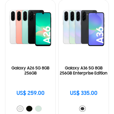
Galaxy A26 5G 8GB
Galaxy A36 5G 8GB
256GB
256GB Enterprise Edition
US$ 259.00
US$ 335.00