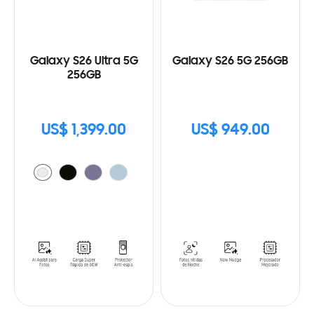
Galaxy S26 Ultra 5G
Galaxy S26 5G 256GB
256GB
US$ 1,399.00
US$ 949.00