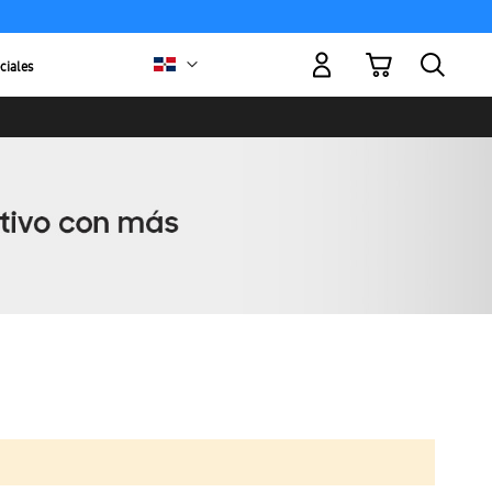
Mi carrito
ciales