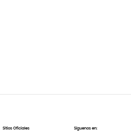
Sitios Oficiales
Síguenos en: