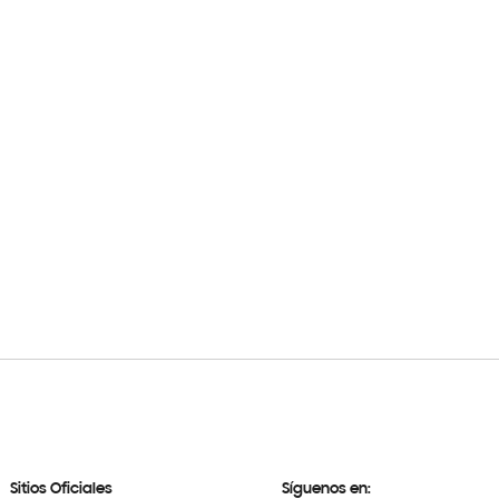
Sitios Oficiales
Síguenos en: