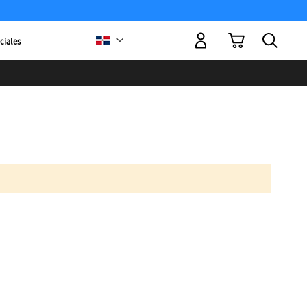
Mi carrito
ciales