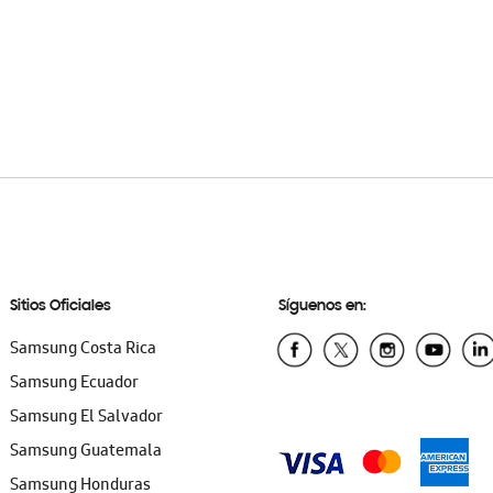
Sitios Oficiales
Síguenos en:
Samsung Costa Rica
Samsung Ecuador
Samsung El Salvador
Samsung Guatemala
Samsung Honduras