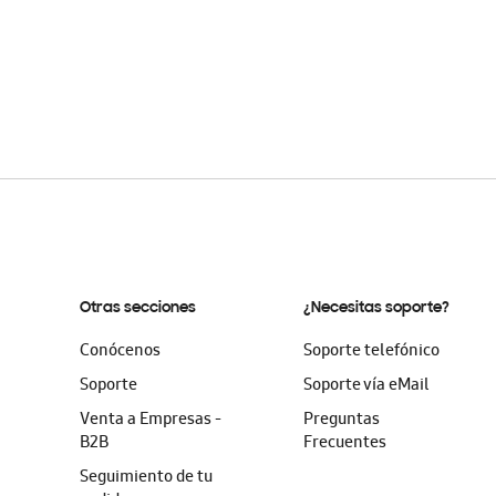
Otras secciones
¿Necesitas soporte?
Conócenos
Soporte telefónico
Soporte
Soporte vía eMail
Venta a Empresas -
Preguntas
B2B
Frecuentes
Seguimiento de tu