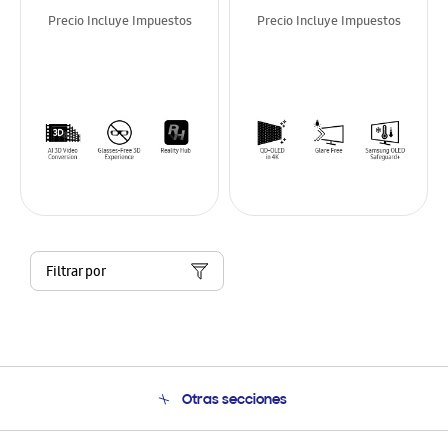
Precio Incluye Impuestos
Precio Incluye Impuestos
Filtrar por
Otras secciones
Conócenos