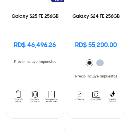
Galaxy S25 FE 256GB
Galaxy S24 FE 256GB
RD$ 46,496.26
RD$ 55,200.00
Precio Incluye Impuestos
Precio Incluye Impuestos