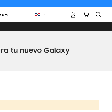
Mi carrito
ciales