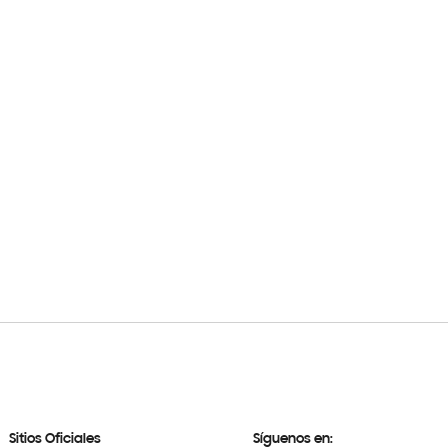
Sitios Oficiales
Síguenos en: