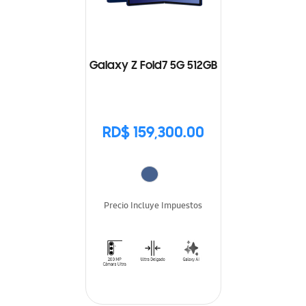
Galaxy Z Fold7 5G 512GB
RD$ 159,300.00
Precio Incluye Impuestos