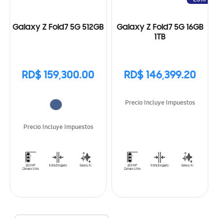
Galaxy Z Fold7 5G 512GB
Galaxy Z Fold7 5G 16GB
1TB
RD$ 159,300.00
RD$ 146,399.20
Precio Incluye Impuestos
Precio Incluye Impuestos