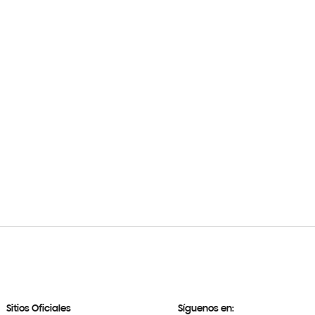
Sitios Oficiales
Síguenos en: