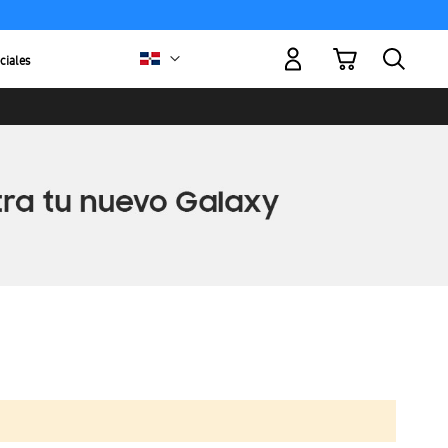
Mi carrito
ciales