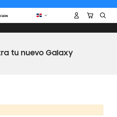
Mi carrito
ciales