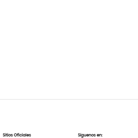
Sitios Oficiales
Síguenos en: