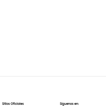
Sitios Oficiales
Síguenos en: