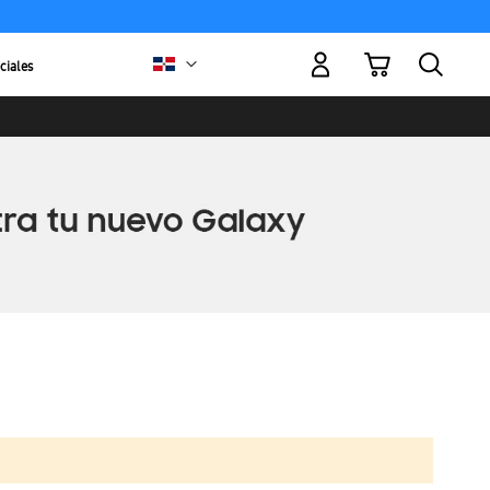
Mi carrito
ciales