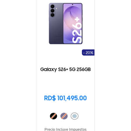
- 20%
Galaxy S26+ 5G 256GB
RD$ 101,495.00
Precio Incluye Impuestos