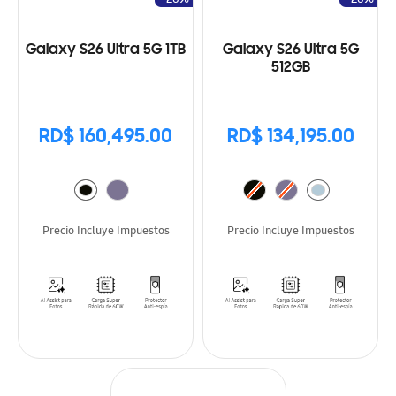
Galaxy S26 Ultra 5G 1TB
Galaxy S26 Ultra 5G
512GB
RD$ 160,495.00
RD$ 134,195.00
Precio Incluye Impuestos
Precio Incluye Impuestos