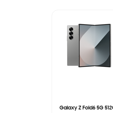
Galaxy Z Fold6 5G 51