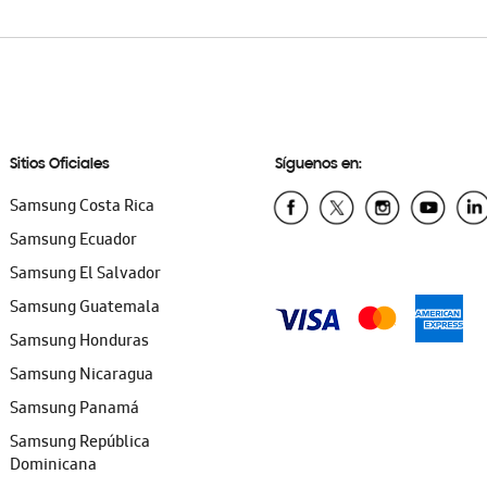
Sitios Oficiales
Síguenos en:
Samsung Costa Rica
Samsung Ecuador
Samsung El Salvador
Samsung Guatemala
Samsung Honduras
Samsung Nicaragua
Samsung Panamá
Samsung República
Dominicana