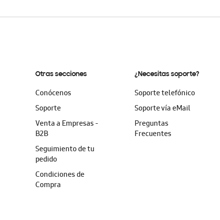
Otras secciones
¿Necesitas soporte?
Conócenos
Soporte telefónico
Soporte
Soporte vía eMail
Venta a Empresas -
Preguntas
B2B
Frecuentes
Seguimiento de tu
pedido
Condiciones de
Compra