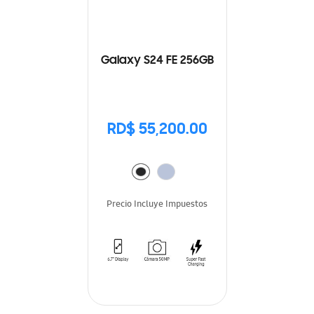
Galaxy S24 FE 256GB
RD$ 55,200.00
Precio Incluye Impuestos