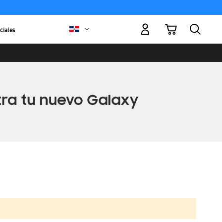
Mi carrito
ciales