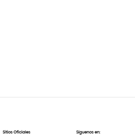
Sitios Oficiales
Síguenos en: