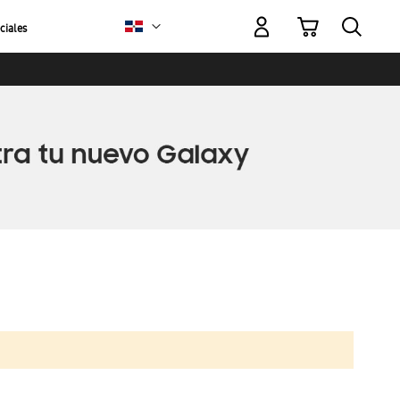
Mi carrito
ciales