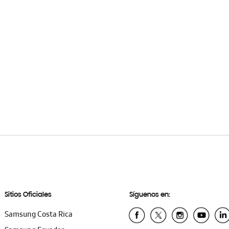
Sitios Oficiales
Síguenos en:
Samsung Costa Rica