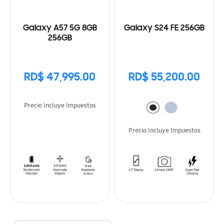
Galaxy A57 5G 8GB
Galaxy S24 FE 256GB
256GB
RD$ 47,995.00
RD$ 55,200.00
Precio Incluye Impuestos
Precio Incluye Impuestos